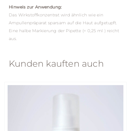
Hinweis zur Anwendung:
Das Wirkstoffkonzentrat wird ähnlich wie ein
Ampullenpräparat sparsam auf die Haut aufgetupft.
Eine halbe Markierung der Pipette (= 0,25 ml ) reicht
aus.
Kunden kauften auch