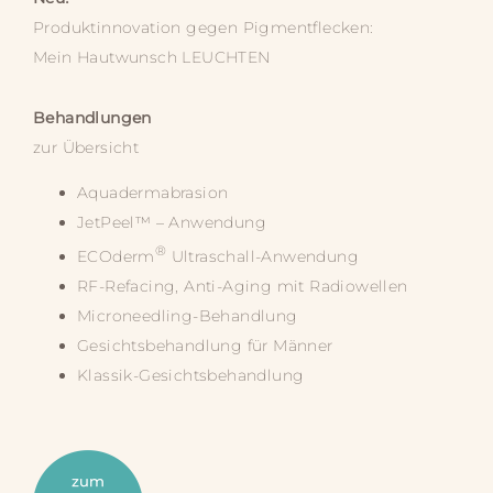
Produktinnovation gegen Pigmentflecken:
Mein Hautwunsch
LEUCHTEN
Behandlungen
zur Übersicht
Aquadermabrasion
JetPeel™ – Anwendung
®
ECOderm
Ultraschall-Anwendung
RF-Refacing, Anti-Aging mit Radiowellen
Microneedling-Behandlung
Gesichtsbehandlung für Männer
Klassik-Gesichtsbehandlung