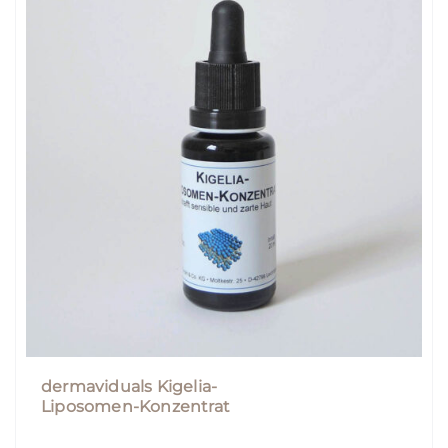
dermaviduals Kigelia-
Liposomen-Konzentrat