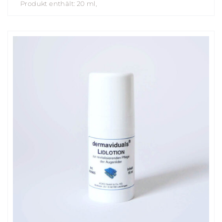
Produkt enthält: 20
ml