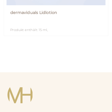
dermaviduals Lidlotion
Produkt enthält: 15
ml