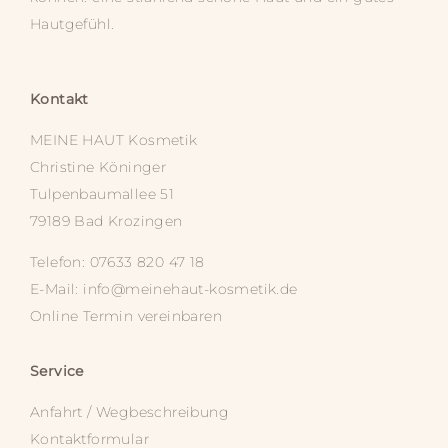
Hautgefühl.
Kontakt
MEINE HAUT
Kosmetik
Christine Köninger
Tulpenbaumallee 51
79189 Bad Krozingen
Telefon: 07633 820 47 18
E-Mail:
info@meinehaut-kosmetik.de
Online Termin vereinbaren
Service
Anfahrt / Wegbeschreibung
Kontaktformular