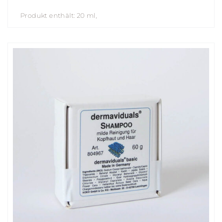
Produkt enthält: 20
ml