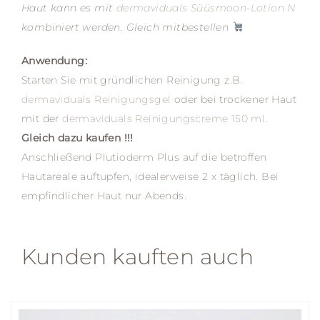
Haut kann es mit
dermaviduals Süüsmoon-Lotion N
kombiniert werden. Gleich mitbestellen
Anwendung:
Starten Sie mit gründlichen Reinigung z.B.
dermaviduals Reinigungsgel
oder bei trockener Haut
mit der
dermaviduals Reinigungscreme 150 ml
.
Gleich dazu kaufen !!!
Anschließend Plutioderm Plus auf die betroffen
Hautareale auftupfen, idealerweise 2 x täglich. Bei
empfindlicher Haut nur Abends.
Kunden kauften auch