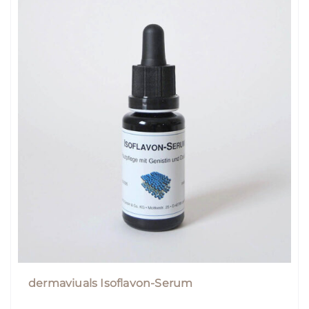
dermaviuals Isoflavon-Serum