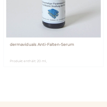
dermaviduals Anti-Falten-Serum
Produkt enthält: 20
ml