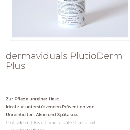
dermaviduals PlutioDerm
Plus
Zur Pflege unreiner Haut.
Ideal zur unterstützenden Prävention von
Unreinheiten, Akne und Spätakne.
Plutioderm Plus ist eine leichte Creme mit