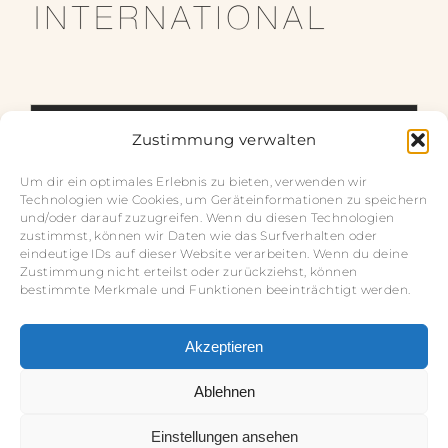
Zustimmung verwalten
Um dir ein optimales Erlebnis zu bieten, verwenden wir
Technologien wie Cookies, um Geräteinformationen zu speichern
und/oder darauf zuzugreifen. Wenn du diesen Technologien
zustimmst, können wir Daten wie das Surfverhalten oder
eindeutige IDs auf dieser Website verarbeiten. Wenn du deine
Zustimmung nicht erteilst oder zurückziehst, können
bestimmte Merkmale und Funktionen beeinträchtigt werden.
Akzeptieren
Impressum
Ablehnen
Datenschutz
Einstellungen ansehen