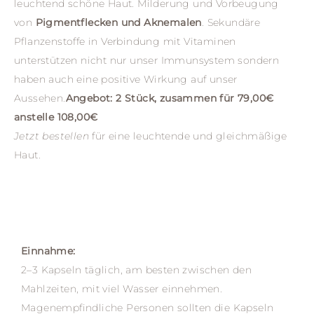
leuchtend schöne Haut. Milderung und Vorbeugung
von
Pigmentflecken und Aknemalen
. Sekundäre
Pflanzenstoffe in Verbindung mit Vitaminen
unterstützen nicht nur unser Immunsystem sondern
haben auch eine positive Wirkung auf unser
Aussehen.
Angebot: 2 Stück, zusammen für 79,00€
anstelle 108,00€
Jetzt bestellen
für eine leuchtende und gleichmäßige
Haut.
Einnahme:
2–3 Kapseln täglich, am besten zwischen den
Mahlzeiten, mit viel Wasser einnehmen.
Magenempfindliche Personen sollten die Kapseln