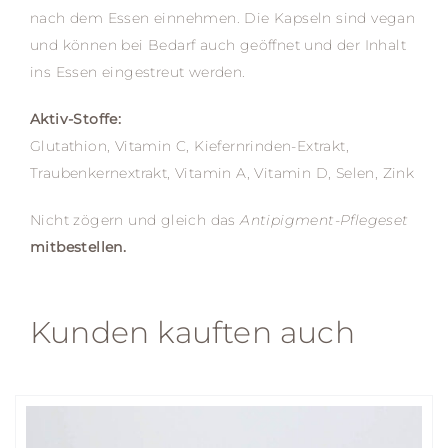
nach dem Essen einnehmen. Die Kapseln sind vegan
und können bei Bedarf auch geöffnet und der Inhalt
ins Essen eingestreut werden.
Aktiv-Stoffe:
Glutathion, Vitamin C, Kiefernrinden-Extrakt,
Traubenkernextrakt, Vitamin A, Vitamin D, Selen, Zink
Nicht zögern und gleich das
Antipigment-Pflegeset
mitbestellen.
Kunden kauften auch