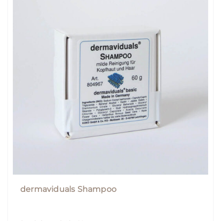
dermaviduals Shampoo