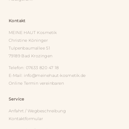
Kontakt
MEINE HAUT
Kosmetik
Christine Köninger
Tulpenbaumallee 51
79189 Bad Krozingen
Telefon: 07633 820 47 18
E-Mail:
info@meinehaut-kosmetik.de
Online Termin vereinbaren
Service
Anfahrt / Wegbeschreibung
Kontaktformular