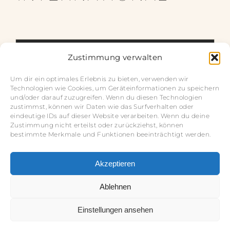
Zustimmung verwalten
Um dir ein optimales Erlebnis zu bieten, verwenden wir
Technologien wie Cookies, um Geräteinformationen zu speichern
und/oder darauf zuzugreifen. Wenn du diesen Technologien
zustimmst, können wir Daten wie das Surfverhalten oder
eindeutige IDs auf dieser Website verarbeiten. Wenn du deine
Zustimmung nicht erteilst oder zurückziehst, können
bestimmte Merkmale und Funktionen beeinträchtigt werden.
Akzeptieren
Impressum
Ablehnen
Datenschutz
Einstellungen ansehen