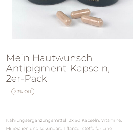
Mein Hautwunsch
Antipigment-Kapseln,
2er-Pack
33% Off
Nahrungsergänzungsmittel, 2x 90 Kapseln. Vitamine,
Mineralien und sekundäre Pflanzenstoffe für eine