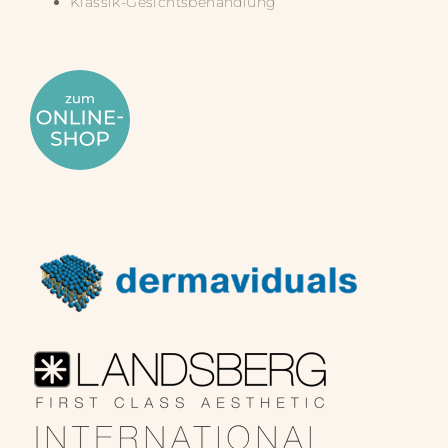
Klassik-Gesichtsbehandlung