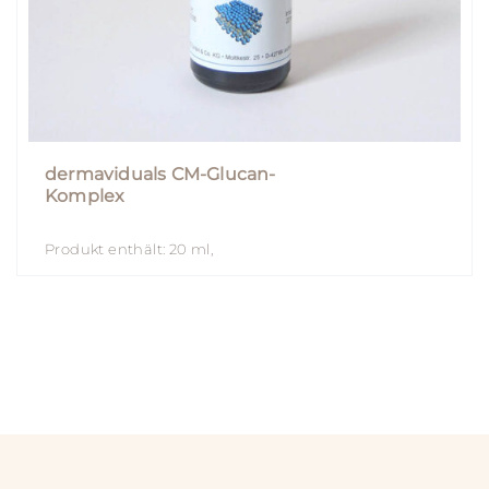
dermaviduals CM-Glucan-
Komplex
Produkt enthält: 20
ml