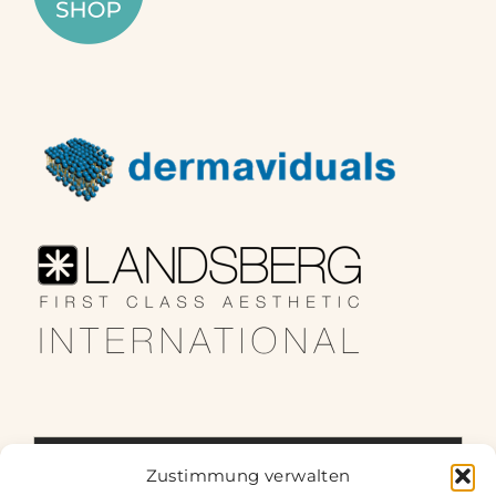
Zustimmung verwalten