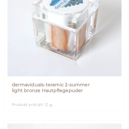
dermaviduals-teramic 2-summer
light bronze Hautpflegepuder
Produkt enthält: 12
g