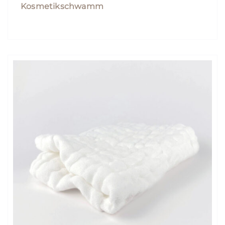
Kosmetikschwamm