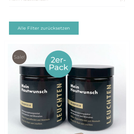
Alle Filter zurücksetzen
Sale!