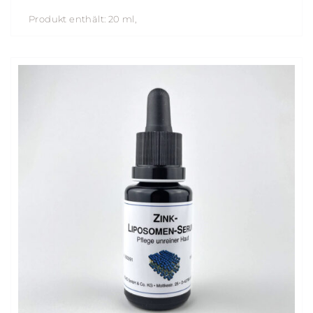
Produkt enthält: 20
ml