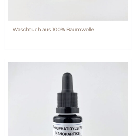
Waschtuch aus 100% Baumwolle